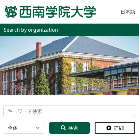
日本語
Search by organization
検索
全体
検索
詳細