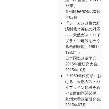
75年」
九州EU研究会, 2016
年03月
「レーガン政権の経
済制裁と英仏の対応
――天然ガス・パイ
プライン建設をめぐ
る西側同盟、1981～
1982年」
日本国際政治学会
2015年度研究大会,
2015年10月
「1980年代初頭にお
ける、天然ガス・パ
イプライン建設をめ
ぐる西側同盟関係」
九州大学政治研究会,
2015年07月