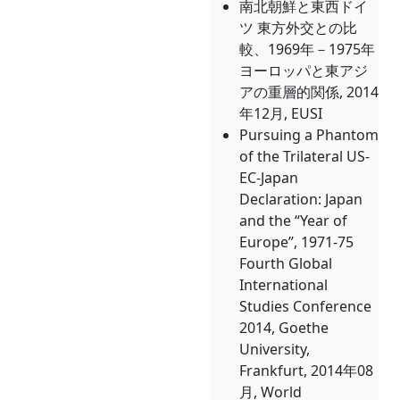
南北朝鮮と東西ドイ
ツ 東方外交との比
較、1969年－1975年
ヨーロッパと東アジ
アの重層的関係, 2014
年12月, EUSI
Pursuing a Phantom
of the Trilateral US-
EC-Japan
Declaration: Japan
and the “Year of
Europe”, 1971-75
Fourth Global
International
Studies Conference
2014, Goethe
University,
Frankfurt, 2014年08
月, World