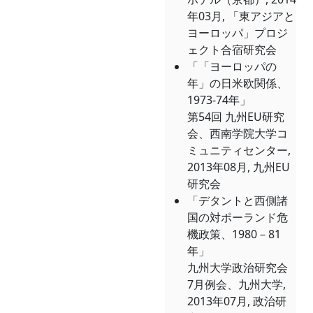
年03月, 「東アジアと
ヨーロッパ」プロジ
ェクト合宿研究会
「「ヨーロッパの
年」の日米欧関係、
1973-74年」
第54回 九州EU研究
会、西南学院大学コ
ミュニティセンター,
2013年08月, 九州EU
研究会
「デタントと西側諸
国の対ポーランド危
機政策、1980－81
年」
九州大学政治研究会
7月例会、九州大学,
2013年07月, 政治研