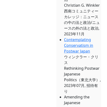
Christian G. Winkler
西南コミュニティー
カレッジ：ニュース
の中の法と政治/ニュ
ースの外の法と政治,
2023年11月
Contemplating
Conservatism in
Postwar Japan
ウィンクラー・クリ
ス
Rethinking Postwar
Japanese
Politics（東北大学）,
2023年07月, 招待有
り
Amending the
Japanese