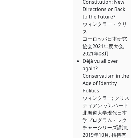
Constitution: New
Directions or Back
to the Future?
ウィンクラー・クリ
ス
ヨーロッパ日本研究
協会2021年度大会,
2021年08月
Déjà vu all over
again?
Conservatism in the
Age of Identity
Politics
ウィンクラー; クリス
ティアン ゲルハード
北海道大学現代日本
学プログラム・レク
チャーシリーズ講演,
2019年10月, 招待有