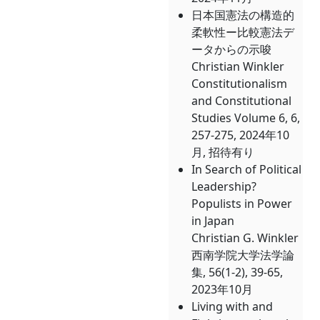
日本国憲法の構造的
柔軟性ー比較憲法デ
ータからの示唆
Christian Winkler
Constitutionalism
and Constitutional
Studies Volume 6, 6,
257-275, 2024年10
月, 招待有り
In Search of Political
Leadership?
Populists in Power
in Japan
Christian G. Winkler
西南学院大学法学論
集, 56(1-2), 39-65,
2023年10月
Living with and