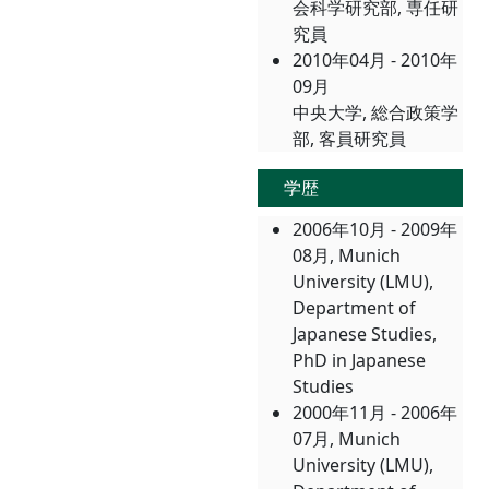
会科学研究部, 専任研
究員
2010年04月 - 2010年
09月
中央大学, 総合政策学
部, 客員研究員
学歴
2006年10月 - 2009年
08月, Munich
University (LMU),
Department of
Japanese Studies,
PhD in Japanese
Studies
2000年11月 - 2006年
07月, Munich
University (LMU),