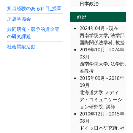
日本政治
担当経験のある科目_授業
経歴
所属学協会
2024年04月 - 現在
共同研究・競争的資金等
西南学院大学, 法学部
の研究課題
国際関係法学科, 教授
社会貢献活動
2018年10月 - 2024年
03月
西南学院大学, 法学部,
准教授
2015年09月 - 2018年
09月
北海道大学 メディ
ア・コミュニケーシ
ョン研究院, 講師
2010年12月 - 2015年
08月
ドイツ日本研究所, 社