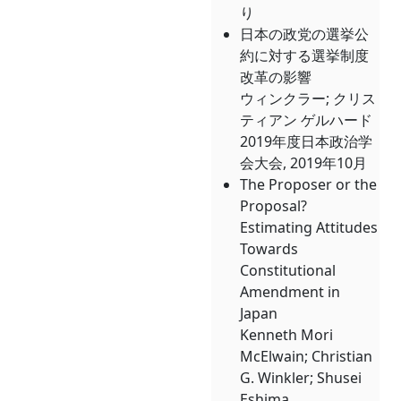
り
日本の政党の選挙公
約に対する選挙制度
改革の影響
ウィンクラー; クリス
ティアン ゲルハード
2019年度日本政治学
会大会, 2019年10月
The Proposer or the
Proposal?
Estimating Attitudes
Towards
Constitutional
Amendment in
Japan
Kenneth Mori
McElwain; Christian
G. Winkler; Shusei
Eshima