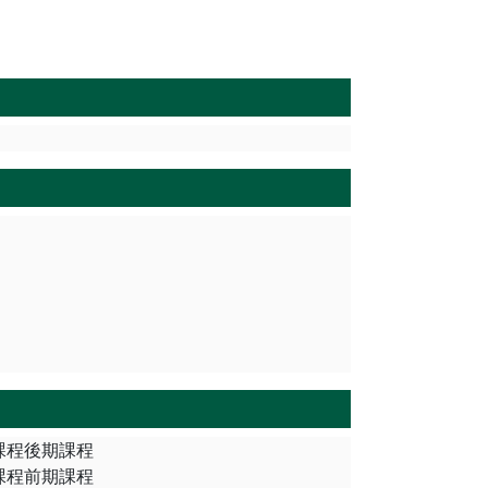
博士課程後期課程
博士課程前期課程