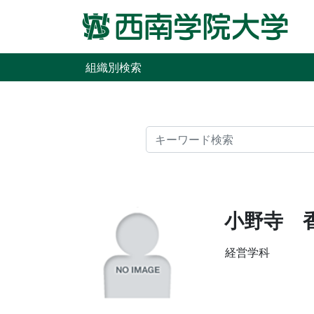
組織別検索
検索
小野寺 
経営学科