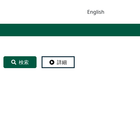
English
検索
詳細