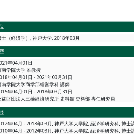
位
博士（経済学）, 神戸大学, 2018年03月
歴
021年04月01日
西南学院大学 准教授
018年04月01日 - 2021年03月31日
西南学院大学商学部経営学科 講師
015年04月01日 - 2018年03月31日
公益財団法人三菱経済研究所 史料館 史料部 専任研究員
歴
2012年04月 - 2018年03月, 神戸大学大学院, 経済学研究科, 
2010年04月 - 2012年03月, 神戸大学大学院, 経済学研究科, 