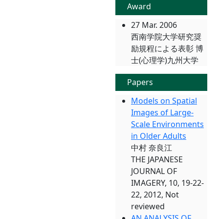
Award
27 Mar. 2006
西南学院大学研究奨
励規程による表彰 博
士(心理学)九州大学
Papers
Models on Spatial
Images of Large-
Scale Environments
in Older Adults
中村 奈良江
THE JAPANESE
JOURNAL OF
IMAGERY, 10, 19-22-
22, 2012, Not
reviewed
AN ANALYSIS OF