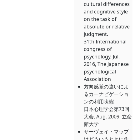
cultural differences
and cognitive style
on the task of
absolute or relative
judgment.
31th International
congress of
psychology, Jul.
2016, The Japanese
psychological
Association
方向感覚の違いによ
るカーナビゲーショ
ンの利用状態
日本心理学会第73回
大会, Aug. 2009, 立命
館大学
サーヴェイ・マップ
はどういうときに作