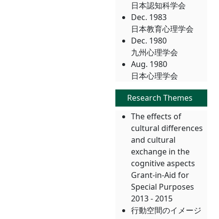
日本認知科学会
Dec. 1983
日本教育心理学会
Dec. 1980
九州心理学会
Aug. 1980
日本心理学会
Research Themes
The effects of
cultural differences
and cultural
exchange in the
cognitive aspects
Grant-in-Aid for
Special Purposes
2013 - 2015
行動空間のイメージ