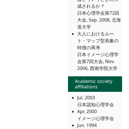
成されるか？
日本心理学会第72回
大会, Sep. 2008, 北海
道大学
大人におけるルー
ト・マップ型表象の
特徴の再考
日本イメージ心理学
会第7回大会, Nov.
2006, 西南学院大学
Academic society
affiliations
Jul. 2003
日本認知心理学会
Apr. 2000
イメージ心理学会
Jun. 1994