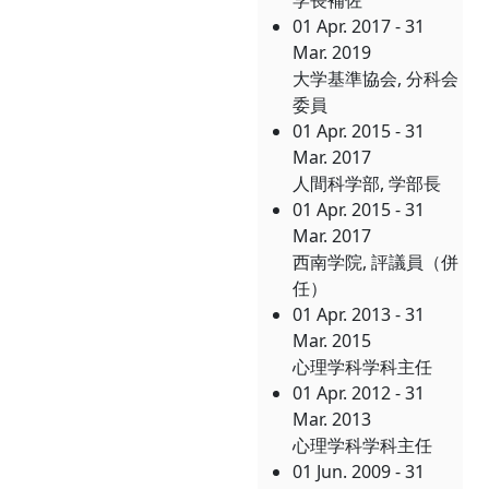
学長補佐
01 Apr. 2017 - 31
Mar. 2019
大学基準協会, 分科会
委員
01 Apr. 2015 - 31
Mar. 2017
人間科学部, 学部長
01 Apr. 2015 - 31
Mar. 2017
西南学院, 評議員（併
任）
01 Apr. 2013 - 31
Mar. 2015
心理学科学科主任
01 Apr. 2012 - 31
Mar. 2013
心理学科学科主任
01 Jun. 2009 - 31