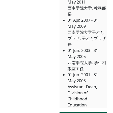
May 2011
西南学院大学, 教務部
長
01 Apr. 2007 - 31
May 2009
西南学院大学子ども
プラザ, 子どもプラザ
長
01 Jun. 2003 - 31
May 2005
西南学院大学, 学生相
談室主任
01 Jun. 2001 - 31
May 2003
Assistant Dean,
Division of
Childhood
Education