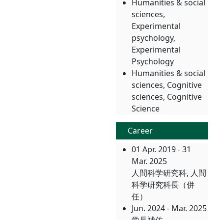
Humanities & social
sciences,
Experimental
psychology,
Experimental
Psychology
Humanities & social
sciences, Cognitive
sciences, Cognitive
Science
Career
01 Apr. 2019 - 31
Mar. 2025
人間科学研究科, 人間
科学研究科長（併
任）
Jun. 2024 - Mar. 2025