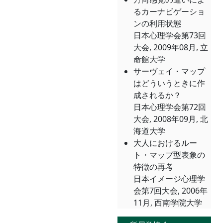
るカーナビゲーショ
ンの利用状態
日本心理学会第73回
大会, 2009年08月, 立
命館大学
サーヴェイ・マップ
はどういうときに作
成されるか？
日本心理学会第72回
大会, 2008年09月, 北
海道大学
大人におけるルー
ト・マップ型表象の
特徴の再考
日本イメージ心理学
会第7回大会, 2006年
11月, 西南学院大学