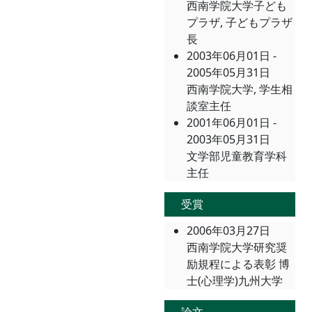
西南学院大学子ども
プラザ, 子どもプラザ
長
2003年06月01日 -
2005年05月31日
西南学院大学, 学生相
談室主任
2001年06月01日 -
2003年05月31日
文学部児童教育学科
主任
受賞
2006年03月27日
西南学院大学研究奨
励規程による表彰 博
士(心理学)九州大学