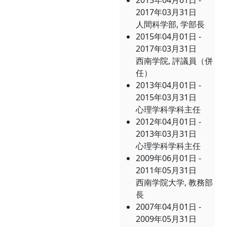
2015年04月01日 -
2017年03月31日
人間科学部, 学部長
2015年04月01日 -
2017年03月31日
西南学院, 評議員（併
任）
2013年04月01日 -
2015年03月31日
心理学科学科主任
2012年04月01日 -
2013年03月31日
心理学科学科主任
2009年06月01日 -
2011年05月31日
西南学院大学, 教務部
長
2007年04月01日 -
2009年05月31日