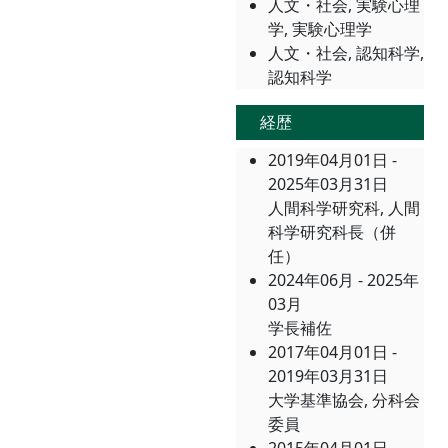
人文・社会, 実験心理
学, 実験心理学
人文・社会, 認知科学,
認知科学
経歴
2019年04月01日 -
2025年03月31日
人間科学研究科, 人間
科学研究科長（併
任）
2024年06月 - 2025年
03月
学長補佐
2017年04月01日 -
2019年03月31日
大学基準協会, 分科会
委員